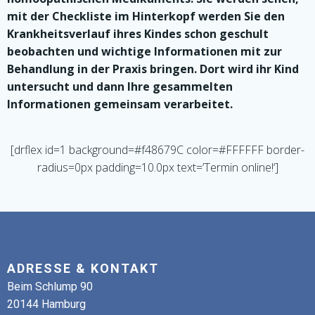
mit der Checkliste im Hinterkopf werden Sie den
Krankheitsverlauf ihres Kindes schon geschult
beobachten und wichtige Informationen mit zur
Behandlung in der Praxis bringen. Dort wird ihr Kind
untersucht und dann Ihre gesammelten
Informationen gemeinsam verarbeitet.
[drflex id=1 background=#f48679C color=#FFFFFF border-
radius=0px padding=10.0px text=’Termin online!‘]
ADRESSE & KONTAKT
Beim Schlump 90
20144 Hamburg