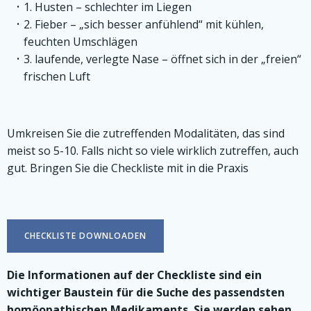
1. Husten – schlechter im Liegen
2. Fieber – „sich besser anfühlend“ mit kühlen,
feuchten Umschlägen
3. laufende, verlegte Nase – öffnet sich in der „freien“
frischen Luft
Umkreisen Sie die zutreffenden Modalitäten, das sind
meist so 5-10. Falls nicht so viele wirklich zutreffen, auch
gut. Bringen Sie die Checkliste mit in die Praxis
CHECKLISTE DOWNLOADEN
Die Informationen auf der Checkliste sind ein
wichtiger Baustein für die Suche des passendsten
homöopathischen Medikaments. Sie werden sehen,