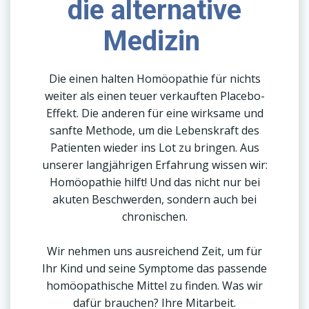
die alternative
Medizin
Die einen halten Homöopathie für nichts
weiter als einen teuer verkauften Placebo-
Effekt. Die anderen für eine wirksame und
sanfte Methode, um die Lebenskraft des
Patienten wieder ins Lot zu bringen. Aus
unserer langjährigen Erfahrung wissen wir:
Homöopathie hilft! Und das nicht nur bei
akuten Beschwerden, sondern auch bei
chronischen.
Wir nehmen uns ausreichend Zeit, um für
Ihr Kind und seine Symptome das passende
homöopathische Mittel zu finden. Was wir
dafür brauchen? Ihre Mitarbeit.