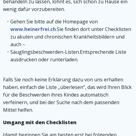
behandeln zu lassen, lohnt es, sich schon zu Hause ein
wenig dafür vorzubereiten.
Gehen Sie bitte auf die Homepage von
www.heinerfrei.ch
.Sie finden dort unter Checklisten
zu akuten und chronischen Krankheitsbildern und
auch –
Säuglingsbeschwerden-Listen.Entsprechende Liste
ausdrucken oder runterladen.
Falls Sie noch keine Erklärung dazu von uns erhalten
haben, einfach die Liste „überlesen“, das wird Ihren Blick
für die Beschwerden ihres Kindes automatisch
verfeinern, und bei der Suche nach dem passenden
Mittel helfen.
Umgang mit den Checklisten
(damit beginnen Sie am besten erst bei folgenden