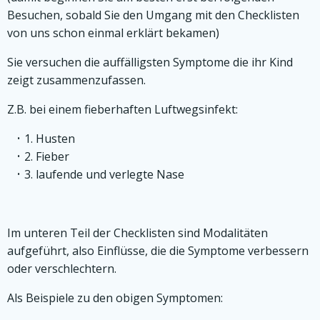
Besuchen, sobald Sie den Umgang mit den Checklisten
von uns schon einmal erklärt bekamen)
Sie versuchen die auffälligsten Symptome die ihr Kind
zeigt zusammenzufassen.
Z.B. bei einem fieberhaften Luftwegsinfekt:
1. Husten
2. Fieber
3. laufende und verlegte Nase
Im unteren Teil der Checklisten sind Modalitäten
aufgeführt, also Einflüsse, die die Symptome verbessern
oder verschlechtern.
Als Beispiele zu den obigen Symptomen: