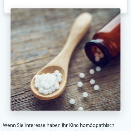
Wenn Sie Interesse haben ihr Kind homöopathisch